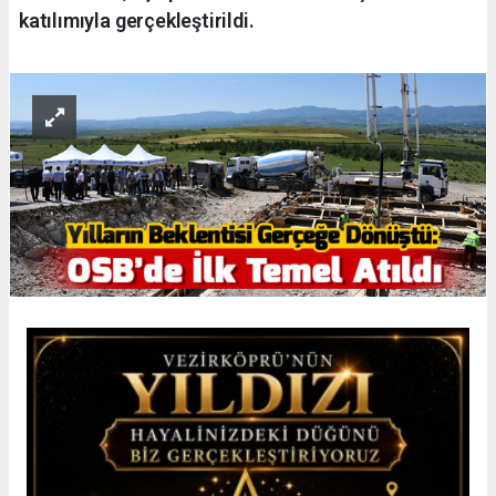
katılımıyla gerçekleştirildi.