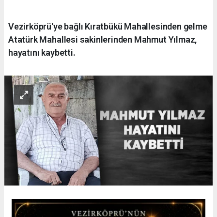
Vezirköprü'ye bağlı Kıratbükü Mahallesinden gelme
Atatürk Mahallesi sakinlerinden Mahmut Yılmaz,
hayatını kaybetti.