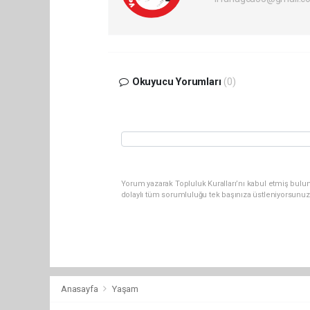
Okuyucu Yorumları
(0)
Yorum yazarak Topluluk Kuralları’nı kabul etmiş bulun
dolaylı tüm sorumluluğu tek başınıza üstleniyorsunuz
Anasayfa
Yaşam