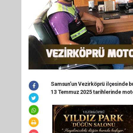
Samsun’un Vezirköprü ilçesinde bu
13 Temmuz 2025 tarihlerinde motos