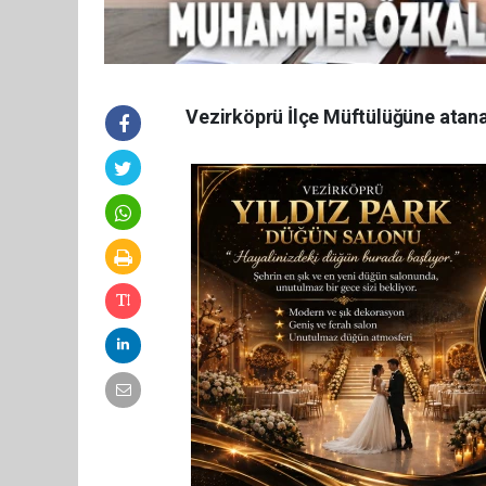
Vezirköprü İlçe Müftülüğüne atan