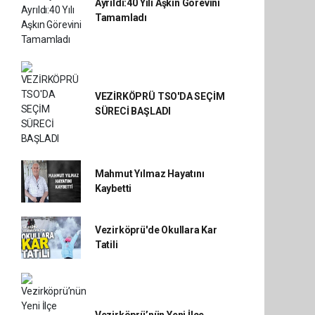
Ayrıldı:40 Yılı Aşkın Görevini
Tamamladı
VEZİRKÖPRÜ TSO'DA SEÇİM
SÜRECİ BAŞLADI
Mahmut Yılmaz Hayatını
Kaybetti
Vezirköprü'de Okullara Kar
Tatili