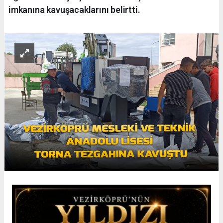
imkanına kavuşacaklarını belirtti.