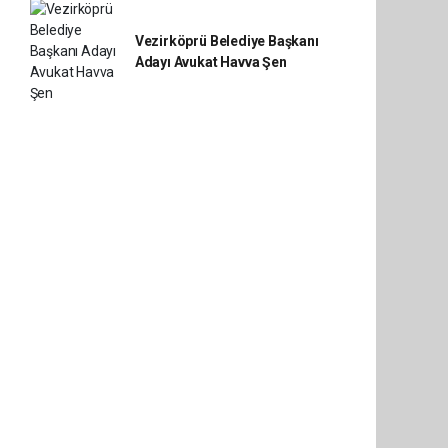
Vezirköprü Belediye Başkanı
Adayı Avukat Havva Şen