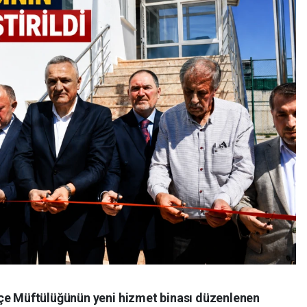
lçe Müftülüğünün yeni hizmet binası düzenlenen