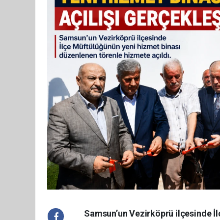
Samsun’un Vezirköprü ilçesinde İ