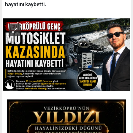
hayatını kaybetti.