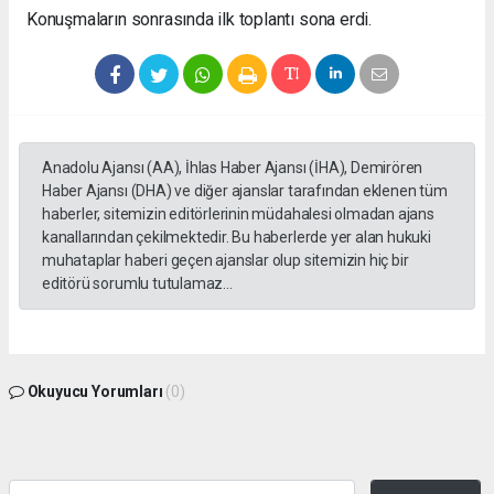
Konuşmaların sonrasında ilk toplantı sona erdi.
Anadolu Ajansı (AA), İhlas Haber Ajansı (İHA), Demirören
Haber Ajansı (DHA) ve diğer ajanslar tarafından eklenen tüm
haberler, sitemizin editörlerinin müdahalesi olmadan ajans
kanallarından çekilmektedir. Bu haberlerde yer alan hukuki
muhataplar haberi geçen ajanslar olup sitemizin hiç bir
editörü sorumlu tutulamaz...
Okuyucu Yorumları
(0)