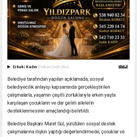
Erkek
|
Kadın
(Haberi Sesli Oku)
Belediye tarafından yapılan açıklamada, sosyal
belediyecilik anlayışı kapsamında gerçekleştirilen
çalışmalarla, yaşamın çeşitli zorluklarıyla erken yaşta
karşılaşan çocukların ve dar gelirli ailelerin
desteklenmesinin amaçlandığı belirtildi.
Belediye Başkanı Murat Gül, yürütülen sosyal destek
çalışmalarına ilişkin yaptığı değerlendirmede, çocuklar ve