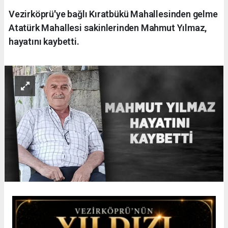
Vezirköprü'ye bağlı Kıratbükü Mahallesinden gelme
Atatürk Mahallesi sakinlerinden Mahmut Yılmaz,
hayatını kaybetti.