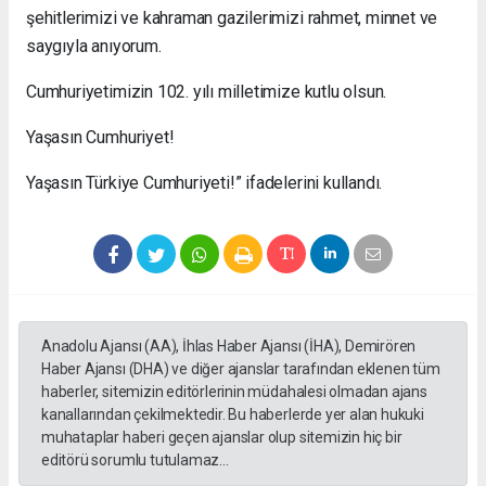
şehitlerimizi ve kahraman gazilerimizi rahmet, minnet ve
saygıyla anıyorum.
Cumhuriyetimizin 102. yılı milletimize kutlu olsun.
Yaşasın Cumhuriyet!
Yaşasın Türkiye Cumhuriyeti!” ifadelerini kullandı.
Anadolu Ajansı (AA), İhlas Haber Ajansı (İHA), Demirören
Haber Ajansı (DHA) ve diğer ajanslar tarafından eklenen tüm
haberler, sitemizin editörlerinin müdahalesi olmadan ajans
kanallarından çekilmektedir. Bu haberlerde yer alan hukuki
muhataplar haberi geçen ajanslar olup sitemizin hiç bir
editörü sorumlu tutulamaz...