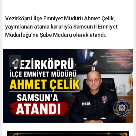
Vezirköprü İlçe Emniyet Müdürü Ahmet Çelik,
yayımlanan atama kararıyla Samsun İl Emniyet
Müdürlüğü'ne Şube Müdürü olarak atandı.