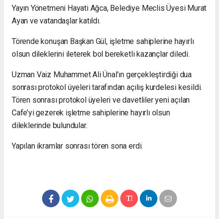
Yayın Yönetmeni Hayati Ağca, Belediye Meclis Üyesi Murat
Ayan ve vatandaşlar katıldı.
Törende konuşan Başkan Gül, işletme sahiplerine hayırlı
olsun dileklerini ileterek bol bereketli kazançlar diledi.
Uzman Vaiz Muhammet Ali Ünal’ın gerçekleştirdiği dua
sonrası protokol üyeleri tarafından açılış kurdelesi kesildi.
Tören sonrası protokol üyeleri ve davetliler yeni açılan
Cafe’yi gezerek işletme sahiplerine hayırlı olsun
dileklerinde bulundular.
Yapılan ikramlar sonrası tören sona erdi.