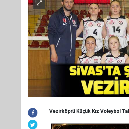
Vezirköprü Küçük Kız Voleybol Tak