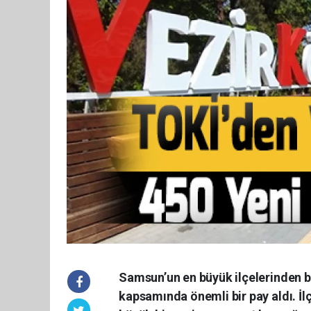
Samsun’un en büyük ilçelerinden bi
kapsamında önemli bir pay aldı. İl