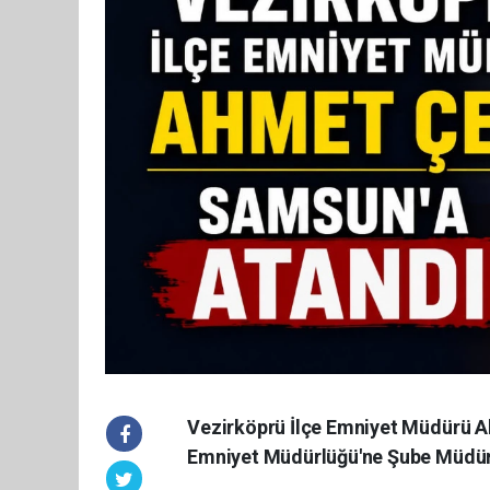
Vezirköprü İlçe Emniyet Müdürü A
Emniyet Müdürlüğü'ne Şube Müdürü