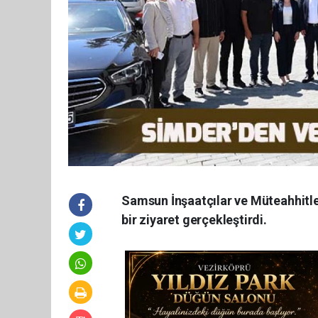
Samsun İnşaatçılar ve Müteahhitle
bir ziyaret gerçekleştirdi.