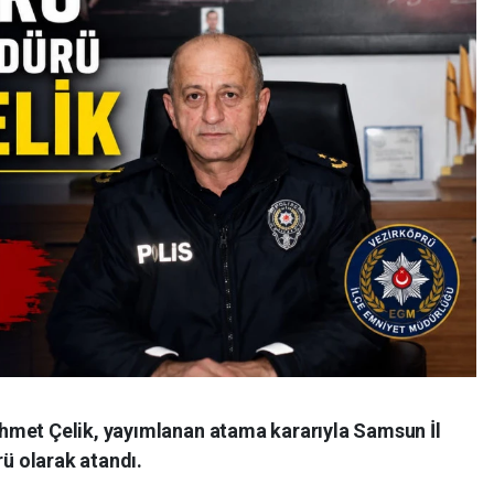
hmet Çelik, yayımlanan atama kararıyla Samsun İl
 olarak atandı.