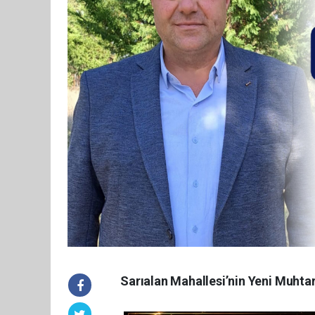
Sarıalan Mahallesi’nin Yeni Muhtar