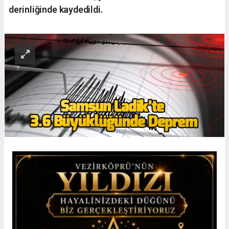
derinliğinde kaydedildi.