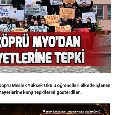
köprü Meslek Yüksek Okulu öğrencileri ülkede işlenen
ayetlerine karşı tepkilerini gösterdiler.