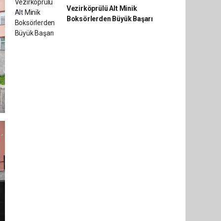
Vezirköprülü Alt Minik
Boksörlerden Büyük Başarı