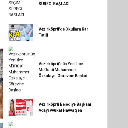
SÜRECİ BAŞLADI
Vezirköprü'de Okullara Kar
Tatili
Vezirköprü’nün Yeni İlçe
Müftüsü Muhammer
Özkalaycı Görevine Başladı
Vezirköprü Belediye Başkanı
Adayı Avukat Havva Şen