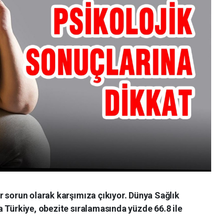
r sorun olarak karşımıza çıkıyor. Dünya Sağlık
 Türkiye, obezite sıralamasında yüzde 66.8 ile