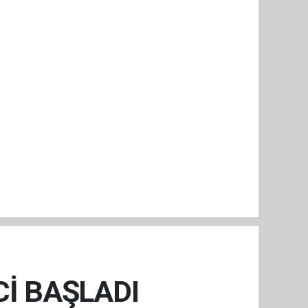
İ BAŞLADI