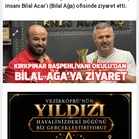
insanı Bilal Acar’ı (Bilal Ağa) ofisinde ziyaret etti.