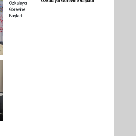
Özkalaycı Görevine Başladı