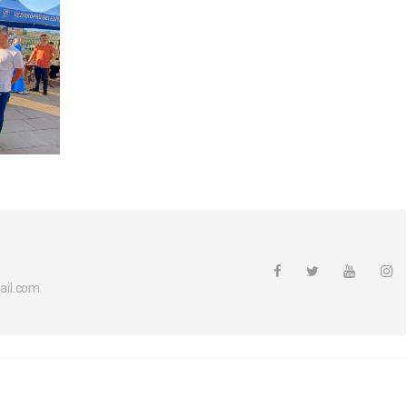
ail.com