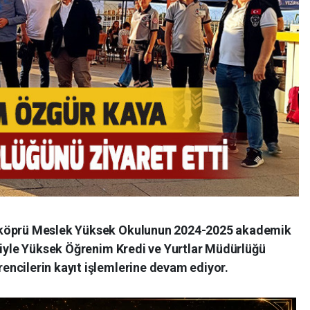
rköprü Meslek Yüksek Okulunun 2024-2025 akademik
eniyle Yüksek Öğrenim Kredi ve Yurtlar Müdürlüğü
ncilerin kayıt işlemlerine devam ediyor.