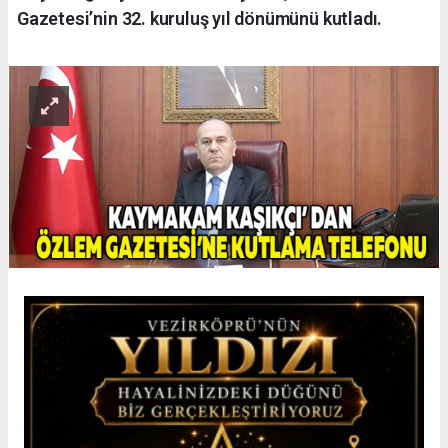
Gazetesi’nin 32. kuruluş yıl dönümünü kutladı.