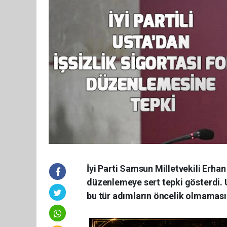
İyi Parti Samsun Milletvekili Erhan
düzenlemeye sert tepki gösterdi. 
bu tür adımların öncelik olmaması 