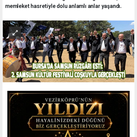
memleket hasretiyle dolu anlamlı anlar yaşandı.