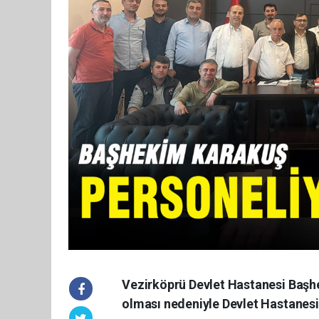
Vezirköprü Devlet Hastanesi Başh
olması nedeniyle Devlet Hastanesi 