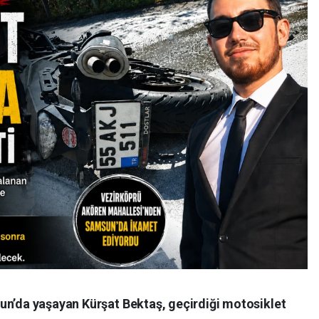
un’da yaşayan Kürşat Bektaş, geçirdiği motosiklet