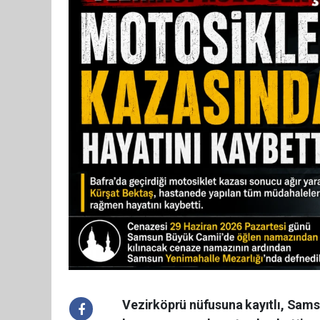
Vezirköprü nüfusuna kayıtlı, Sams