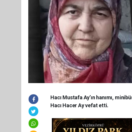
Hacı Mustafa Ay’ın hanımı, minibü
Hacı Hacer Ay vefat etti.