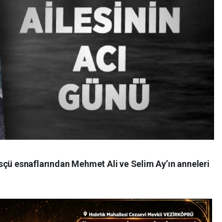
sçü esnaflarından Mehmet Ali ve Selim Ay’ın anneleri