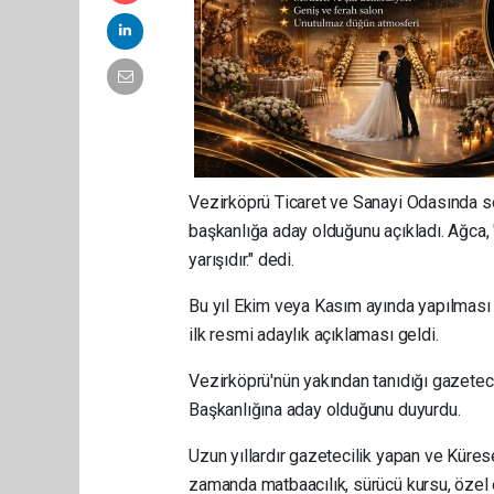
Vezirköprü Ticaret ve Sanayi Odasında se
başkanlığa aday olduğunu açıkladı. Ağca, 
yarışıdır." dedi.
Bu yıl Ekim veya Kasım ayında yapılması
ilk resmi adaylık açıklaması geldi.
Vezirköprü'nün yakından tanıdığı gazetec
Başkanlığına aday olduğunu duyurdu.
Uzun yıllardır gazetecilik yapan ve Küres
zamanda matbaacılık, sürücü kursu, özel e