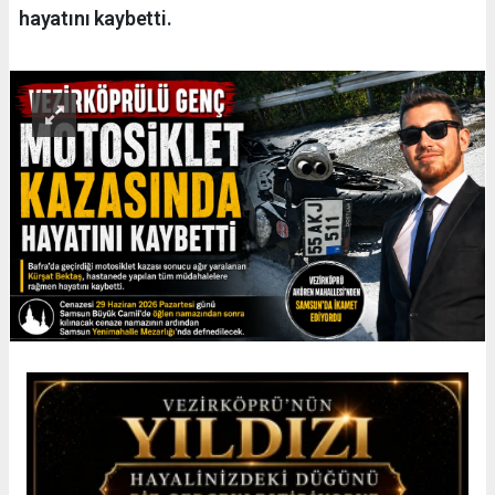
hayatını kaybetti.