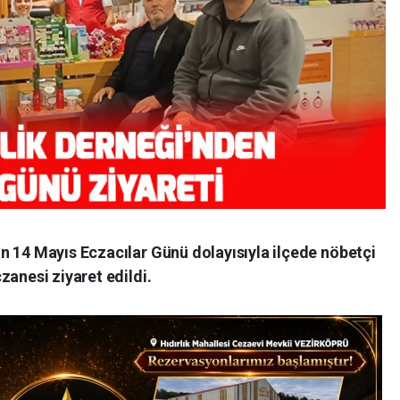
n 14 Mayıs Eczacılar Günü dolayısıyla ilçede nöbetçi
zanesi ziyaret edildi.