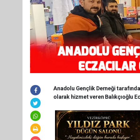
Anadolu Gençlik Derneği tarafında
olarak hizmet veren Balıkçıoğlu Ec