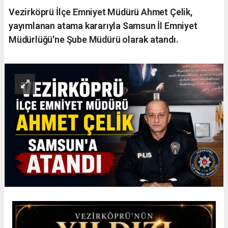
Vezirköprü İlçe Emniyet Müdürü Ahmet Çelik,
yayımlanan atama kararıyla Samsun İl Emniyet
Müdürlüğü'ne Şube Müdürü olarak atandı.