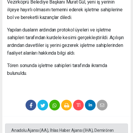
Vezirköprü Belediye Başkanı Murat Gül, yeni iş yerinin
ilçeye hayırlı olmasını temenni ederek işletme sahiplerine
bol ve bereketli kazançlar diledi.
Yapılan duaların ardından protokol üyeleri ve işletme
sahipleri tarafından kurdele kesimi gerçekleştirildi. Açılışın
ardından davetliler iş yerini gezerek işletme sahiplerinden
faaliyet alanları hakkında bilgi aldı.
Tören sonunda işletme sahipleri tarafında ikramda
bulunuldu.
Anadolu Ajansı (AA), İhlas Haber Ajansı (İHA), Demirören